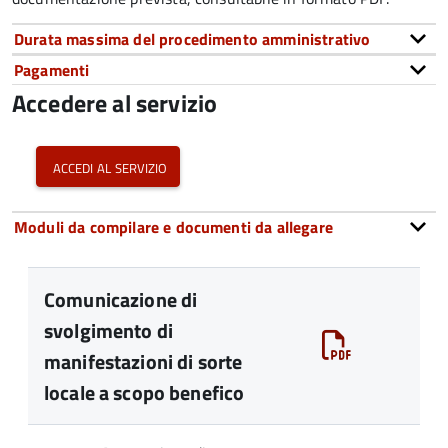
Durata massima del procedimento amministrativo
Pagamenti
Accedere al servizio
accedi al servizio
Moduli da compilare e documenti da allegare
Comunicazione di
svolgimento di
manifestazioni di sorte
locale a scopo benefico