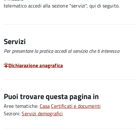
telematico accedi alla sezione "servizi", qui di seguito.
Servizi
Per presentare la pratica accedi al servizio che ti interessa
Dichiarazione anagrafica
Puoi trovare questa pagina in
Aree tematiche:
Casa
Certificati e documenti
Sezioni:
Servizi demografici