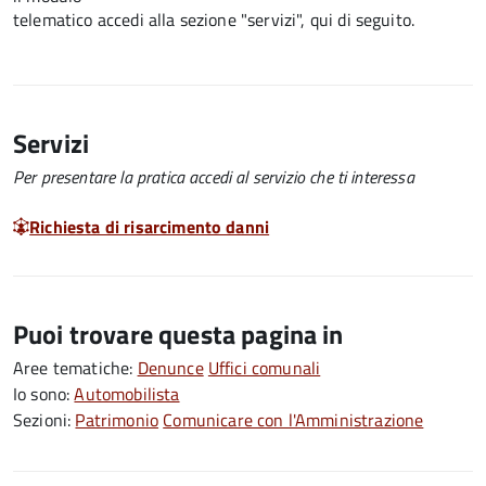
telematico accedi alla sezione "servizi", qui di seguito.
Servizi
Per presentare la pratica accedi al servizio che ti interessa
Richiesta di risarcimento danni
Puoi trovare questa pagina in
Aree tematiche:
Denunce
Uffici comunali
Io sono:
Automobilista
Sezioni:
Patrimonio
Comunicare con l'Amministrazione