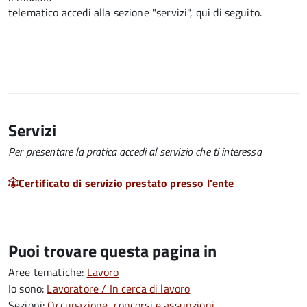
telematico accedi alla sezione "servizi", qui di seguito.
Servizi
Per presentare la pratica accedi al servizio che ti interessa
Certificato di servizio prestato presso l'ente
Puoi trovare questa pagina in
Aree tematiche:
Lavoro
Io sono:
Lavoratore / In cerca di lavoro
Sezioni:
Occupazione, concorsi e assunzioni