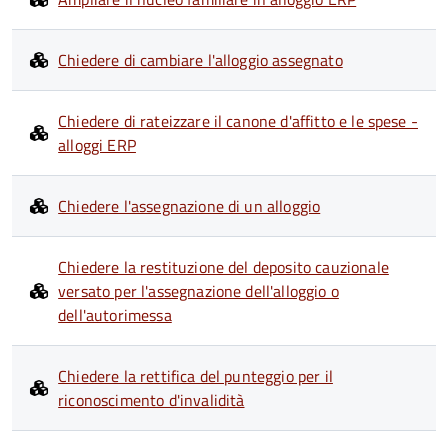
Chiedere di cambiare l'alloggio assegnato
Chiedere di rateizzare il canone d'affitto e le spese -
alloggi ERP
Chiedere l'assegnazione di un alloggio
Chiedere la restituzione del deposito cauzionale
versato per l'assegnazione dell'alloggio o
dell'autorimessa
Chiedere la rettifica del punteggio per il
riconoscimento d'invalidità