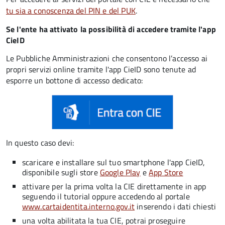
tu sia a conoscenza del PIN e del PUK
.
Se l'ente ha attivato la possibilità di accedere tramite l'app
CieID
Le Pubbliche Amministrazioni che consentono l’accesso ai
propri servizi online tramite l'app CieID sono tenute ad
esporre un bottone di accesso dedicato:
In questo caso devi:
scaricare e installare sul tuo smartphone l'app CieID,
disponibile sugli store
Google Play
e
App Store
attivare per la prima volta la CIE direttamente in app
seguendo il tutorial oppure accedendo al portale
www.cartaidentita.interno.gov.it
inserendo i dati chiesti
una volta abilitata la tua CIE, potrai proseguire