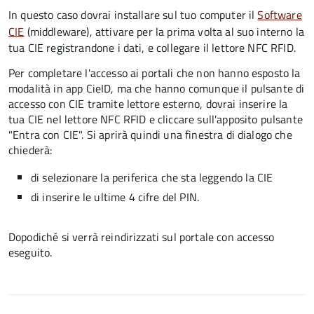
In questo caso dovrai installare sul tuo computer il
Software
CIE
(middleware), attivare per la prima volta al suo interno la
tua CIE registrandone i dati, e collegare il lettore NFC RFID.
Per completare l'accesso ai portali che non hanno esposto la
modalità in app CieID, ma che hanno comunque il pulsante di
accesso con CIE tramite lettore esterno, dovrai inserire la
tua CIE nel lettore NFC RFID e cliccare sull'apposito pulsante
"Entra con CIE". Si aprirà quindi una finestra di dialogo che
chiederà:
di selezionare la periferica che sta leggendo la CIE
di inserire le ultime 4 cifre del PIN.
Dopodiché si verrà reindirizzati sul portale con accesso
eseguito.