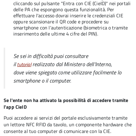
cliccando sul pulsante "Entra con CIE (CieID)" nei portali
delle PA che espongono questa funzionalità. Per
effettuare l'accesso dovrai inserire le credenziali CIE
oppure scansionare il QR code e procedere su
smartphone con l'autenticazione (biometrica o tramite
inserimento delle ultime 4 cifre del PIN).
Se sei in difficoltà puoi consultare
il
realizzato dal Ministero dell'Interno,
tutorial
dove viene spiegato come utilizzare facilmente lo
smartphone o il computer.
Se l'ente non ha attivato la possibilità di accedere tramite
l'app CieID
Puoi accedere ai servizi del portale esclusivamente tramite
un lettore NFC RFID da tavolo, un componente hardware che
consente al tuo computer di comunicare con la CIE.