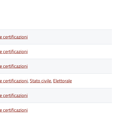
 certificazioni
 certificazioni
 certificazioni
 certificazioni
,
Stato civile
,
Elettorale
 certificazioni
 certificazioni