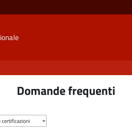
ionale
Domande frequenti